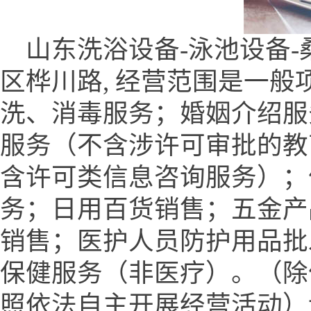
山东洗浴设备-泳池设备-
区桦川路, 经营范围是一
洗、消毒服务；婚姻介绍服
服务（不含涉许可审批的教
含许可类信息咨询服务）；
务；日用百货销售；五金产
销售；医护人员防护用品批
保健服务（非医疗）。（除
照依法自主开展经营活动）