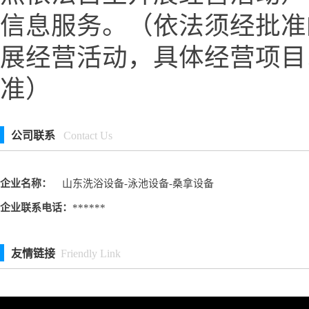
信息服务。（依法须经批准
展经营活动，具体经营项目
准）
公司联系
Contact Us
企业名称：
山东洗浴设备-泳池设备-桑拿设备
企业联系电话：
******
友情链接
Friendly Link