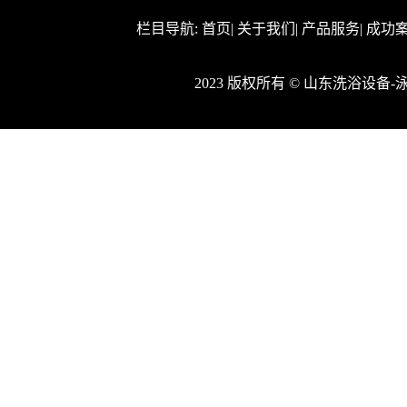
栏目导航:
首页
|
关于我们
|
产品服务
|
成功
2023 版权所有 © 山东洗浴设备