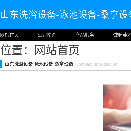
山东洗浴设备-泳池设备-桑拿设
网站首页
公司简介
产品服务
诚聘英
位置：
网站首页
山东洗浴设备-泳池设备-桑拿设备
Company Introduction