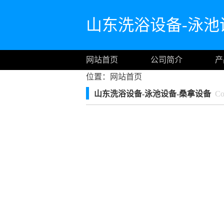
山东洗浴设备-泳池
网站首页
公司简介
产
位置：
网站首页
山东洗浴设备-泳池设备-桑拿设备
Com